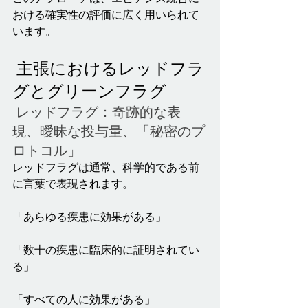
おける確実性の評価に広く用いられて
います。
 主張におけるレッドフラ
グとグリーンフラグ
 レッドフラグ：奇跡的な表
現、曖昧な投与量、「秘密のプ
ロトコル」
レッドフラグは通常、科学的である前
に言葉で表現されます。
「あらゆる疾患に効果がある」
「数十の疾患に臨床的に証明されてい
る」
「すべての人に効果がある」