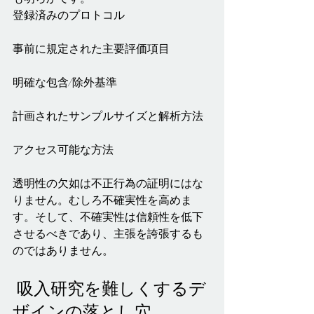
登録済みのプロトコル
事前に規定された主要評価項目
明確な包含/除外基準
計画されたサンプルサイズと解析方法
アクセス可能な方法
透明性の欠如は不正行為の証明にはな
りません。むしろ不確実性を高めま
す。そして、不確実性は信頼性を低下
させるべきであり、主張を誇張するも
のではありません。
 吸入研究を難しくするデ
ザインの落とし穴