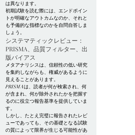
は異なります。
初期試験を読む際には、エンドポイン
トが明確なアウトカムなのか、それと
も予備的な指標なのかを自問自答しま
しょう。
システマティックレビュー：
PRISMA、品質フィルター、出
版バイアス
メタアナリシスは、信頼性の低い研究
を集約しながらも、権威があるように
見えることがあります。
PRISMAは、読者が何が検索され、何
が含まれ、何が除外されたかを把握す
るのに役立つ報告基準を提供していま
す。
しかし、たとえ完璧に報告されたレビ
ューであっても、その基礎となる試験
の質によって限界が生じる可能性があ