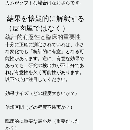
カムがソフトな場合はなおさらです。
 結果を懐疑的に解釈する
（皮肉屋ではなく）
統計的有意性と臨床的重要性
十分に正確に測定されていれば、小さ
な変化でも「統計的に有意」となる可
能性があります。逆に、有意な効果で
あっても、研究の検出力が不十分であ
れば有意性を欠く可能性があります。
以下の点に注目してください。
効果サイズ（どの程度大きいか？）
信頼区間（どの程度不確実か？）
臨床的に重要な最小差（重要だった
か？）