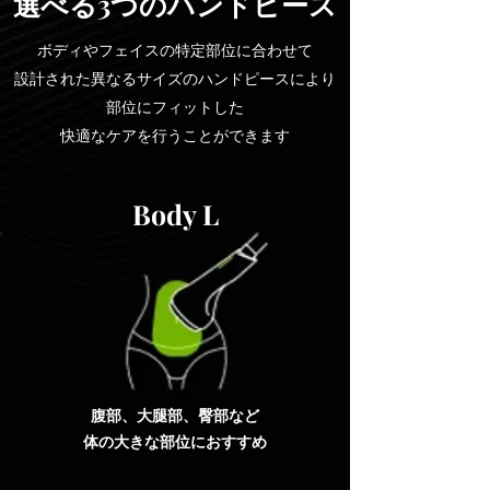
選べる3つのハンドピース
ボディやフェイスの特定部位に合わせて
設計された異なるサイズのハンドピースにより
部位にフィットした
快適なケアを行うことができます
Body L
腹部、大腿部、臀部など
体の大きな部位におすすめ