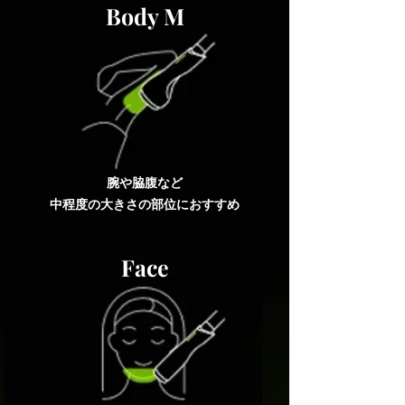
Body M
腕や脇腹など
中程度の大きさの部位におすすめ
Face