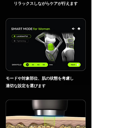
リラックスしながらケアが行えます
モードや対象部位、
肌の状態を考慮し
適切な設定を選びます