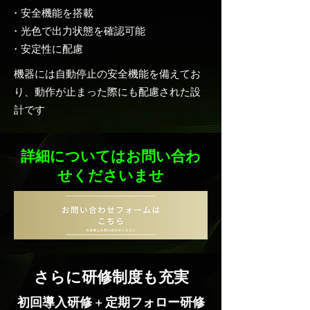
・安全機能を搭載
・光色で出力状態を確認可能
・安定性に配慮
機器には自動停止の安全機能を備えてお
り、動作が止まった際にも配慮された設
計です
詳細についてはお問い合わ
せくださいませ
さらに研修制度も充実
初回導入研修 + 定期フォロー研修