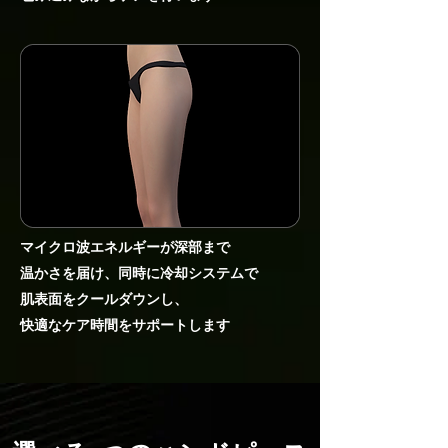
マイクロ波エネルギーが深部まで
温かさを届け、同時に冷却システムで
肌表面をクールダウンし、
快適なケア時間をサポートします