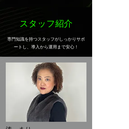
スタッフ紹介
専門知識を持つスタッフがしっかりサポ
ートし、導入から運用まで安心！