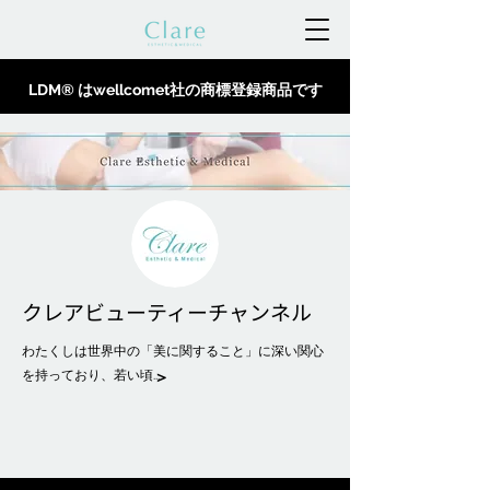
LDM® はwellcomet社の商標登録商品です
クレアビューティーチャンネル
わたくしは世界中の「美に関すること」に深い関心
＞
を持っており、若い頃...