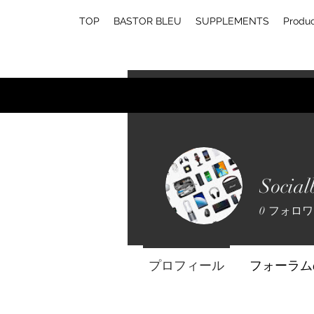
TOP
BASTOR BLEU
SUPPLEMENTS
Produ
Social
0
フォロワ
プロフィール
フォーラム