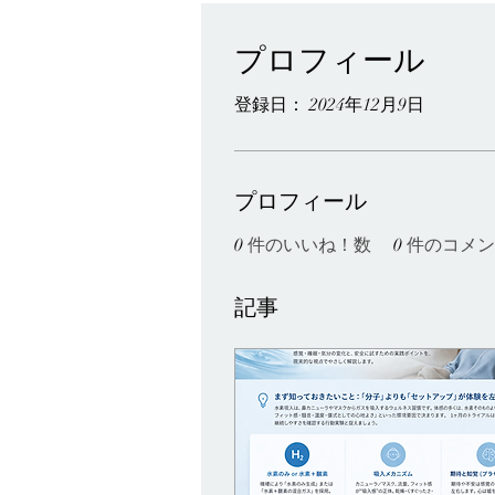
プロフィール
登録日： 2024年12月9日
プロフィール
0
件のいいね！数
0
件のコメン
記事