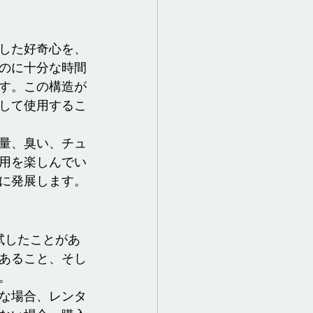
した好奇心を、
のに十分な時間
す。この構造が
して使用するこ
量、臭い、チュ
用を楽しんでい
に発展します。
試したことがあ
あること、そし
。
な場合、レンタ