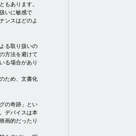
ともあります。
扱いに敏感で
ナンスはどのよ
よる取り扱いの
の方法を避けて
いる場合があり
のため、文書化
グの奇跡」とい
。デバイスは本
映画的だったり