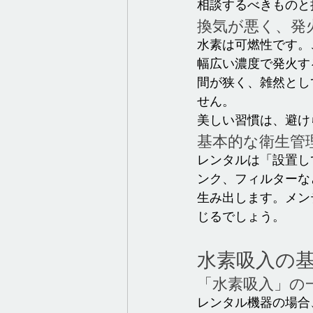
相談するべきものと
換気が悪く、発
水素は可燃性です。
幅広い濃度で発火す
間が狭く、雑然とし
せん。
美しい習慣は、避け
基本的な衛生管
レンタルは「設置し
ンク、フィルターな
生み出します。メン
じるでしょう。
水素吸入の
「水素吸入」の
レンタル機器の場合