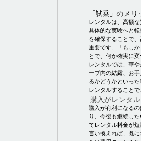
「試乗」のメリ
レンタルは、高額な
具体的な実験へと転
を確保することで、
重要です。「もしか
とで、何か確実に変
レンタルでは、華や
ーブ内の結露、お手
るかどうかといった
レンタルすることで
 購入がレンタ
購入が有利になるの
り、今後も継続した
てレンタル料金が短
言い換えれば、既に