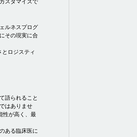
カスタマイズで
ェルネスプログ
にその現実に合
さとロジスティ
て語られること
ではありませ
能性が高く、最
のある臨床医に