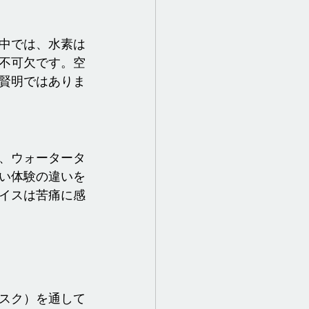
中では、水素は
不可欠です。空
賢明ではありま
、ウォータータ
い体験の違いを
イスは苦痛に感
）
スク）を通して