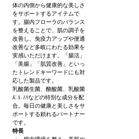
体の内側から健康的な美しさ
をサポートするアイテムで
す。腸内フローラのバランス
を整えることで、肌の調子を
改善し、免疫力アップや便通
改善など多岐にわたる効果を
実感いただけます。「腸活」
「美腸」「肌質改善」といっ
たトレンドキーワードにも対
応した製品です。
乳酸菌生菌、酪酸菌、乳酸菌
KA-18などの特別な成分を配
合。毎日の健康と美しさをサ
ポートする頼れるパートナー
です。
特長