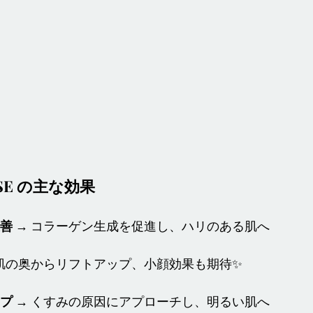
SSE の主な効果
善
 → コラーゲン生成を促進し、ハリのある肌へ
 肌の奥からリフトアップ、小顔効果も期待✨
プ
 → くすみの原因にアプローチし、明るい肌へ