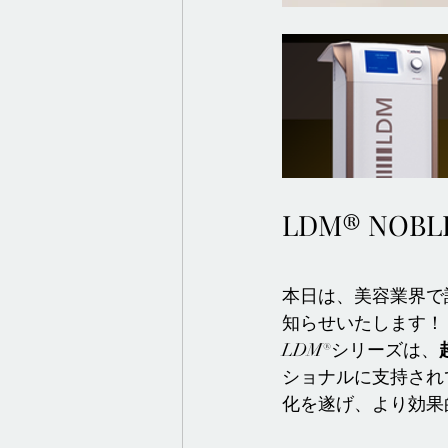
LDM® NOB
本日は、美容業界で
知らせいたします！
LDM®シリーズは、
ショナルに支持され
化を遂げ、より効果