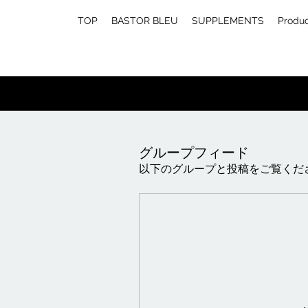
TOP
BASTOR BLEU
SUPPLEMENTS
Produ
グループフィード
以下のグループと投稿をご覧くだ