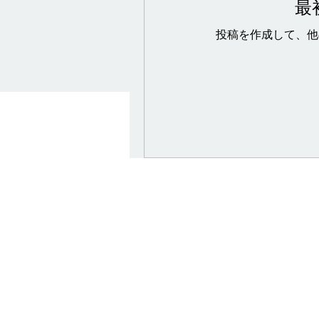
最
投稿を作成して、他