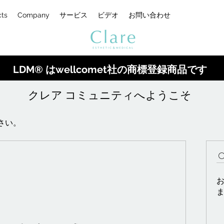
cts
Company
サービス
ビデオ
お問い合わせ
LDM® はwellcomet社の商標登録商品です
クレア コミュニティへようこそ
さい。