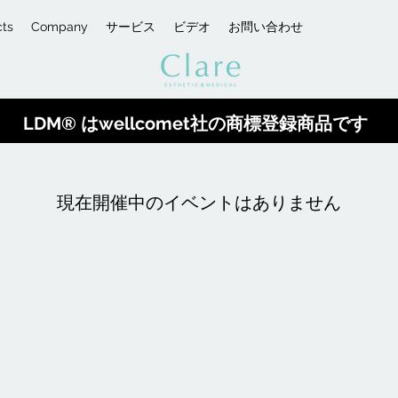
cts
Company
サービス
ビデオ
お問い合わせ
LDM® はwellcomet社の商標登録商品です
現在開催中のイベントはありません