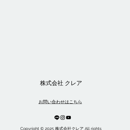
株式会社 クレア
お問い合わせはこちら
Copyright © 2025 株式会社クレア All rights