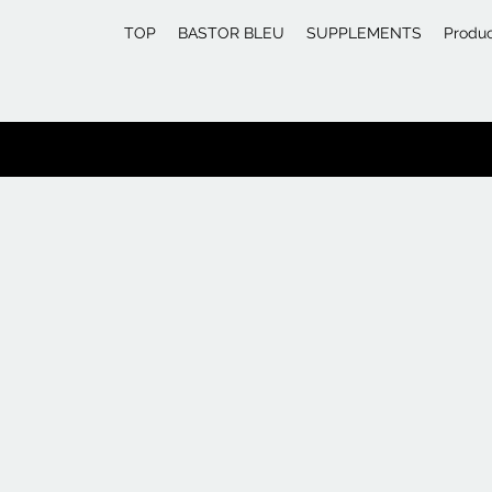
TOP
BASTOR BLEU
SUPPLEMENTS
Produ