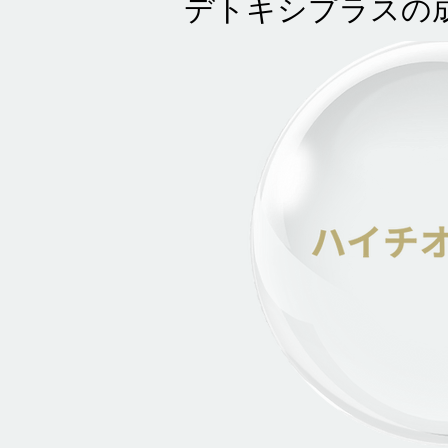
デトキシプラスの