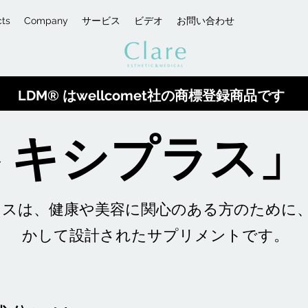
cts
Company
サービス
ビデオ
お問い合わせ
LDM® はwellcomet社の商標登録商品です
キシプラス」と
ラスは、健康や美容に関心のある方のために
かして設計されたサプリメントです。