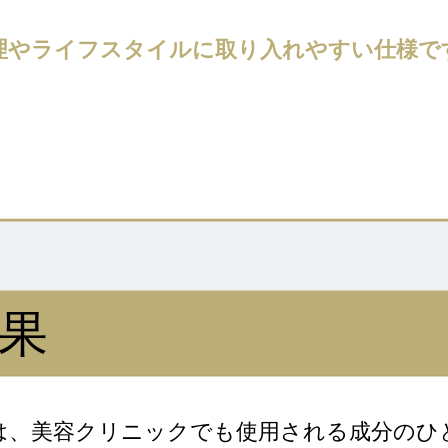
理やライフスタイルに取り入れやすい仕様で
果
は、美容クリニックでも使用される成分のひ