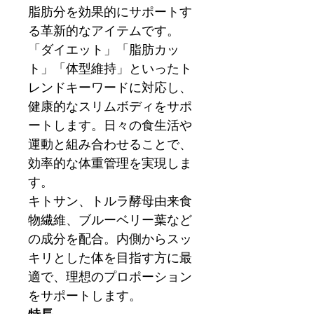
脂肪分を効果的にサポートす
る革新的なアイテムです。
「ダイエット」「脂肪カッ
ト」「体型維持」といったト
レンドキーワードに対応し、
健康的なスリムボディをサポ
ートします。日々の食生活や
運動と組み合わせることで、
効率的な体重管理を実現しま
す。
キトサン、トルラ酵母由来食
物繊維、ブルーベリー葉など
の成分を配合。内側からスッ
キリとした体を目指す方に最
適で、理想のプロポーション
をサポートします。