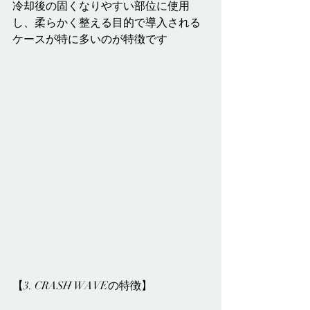
冷却後の固くなりやすい部位に使用
し、柔らかく整える目的で導入される
ケースが特に多いのが特徴です
【3. CRASH WAVEの特徴】